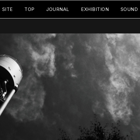
SITE
TOP
JOURNAL
EXHIBITION
SOUND