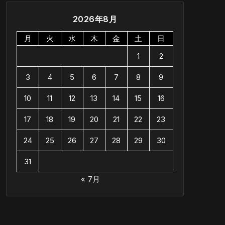
2026年8月
月
火
水
木
金
土
日
1
2
3
4
5
6
7
8
9
10
11
12
13
14
15
16
17
18
19
20
21
22
23
24
25
26
27
28
29
30
31
« 7月