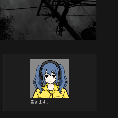
書きます。