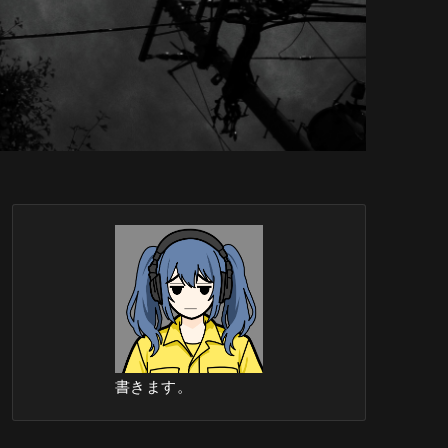
書きます。