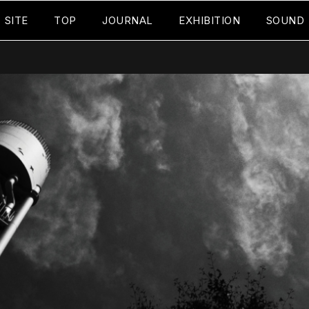
SITE
TOP
JOURNAL
EXHIBITION
SOUND