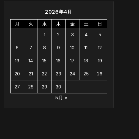
2026年4月
月
火
水
木
金
土
日
1
2
3
4
5
6
7
8
9
10
11
12
13
14
15
16
17
18
19
20
21
22
23
24
25
26
27
28
29
30
5月 »